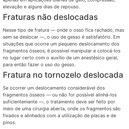
elevação e alguns dias de repouso.
Fraturas não deslocadas
Nesse tipo de fratura — onde o osso fica rachado, mas
sem se deslocar —, o uso de gesso é satisfatório. Em
situações que ocorre um pequeno deslocamento dos
fragmentos ósseos, é possível manipular e colocá-los
no lugar certo com o auxílio de um anestésico geral,
para então fazer o uso do gesso.
Fratura no tornozelo deslocada
Se ocorrer um deslocamento considerável dos
fragmentos ósseos — ou não for possível alinhá-los
suficientemente —, o tratamento deve ser feito por
meio de uma cirurgia aberta, onde os fragmentos são
fixados e alinhados com a utilização de placas e de
pinos.