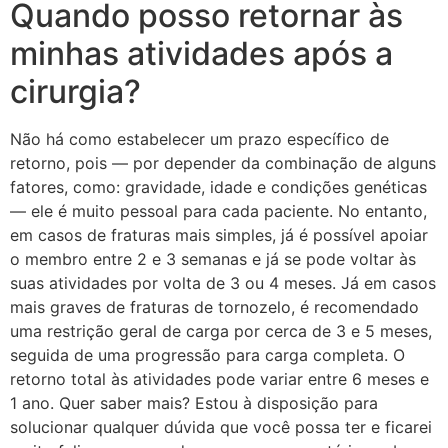
Quando posso retornar às
minhas atividades após a
cirurgia?
Não há como estabelecer um prazo específico de
retorno, pois — por depender da combinação de alguns
fatores, como: gravidade, idade e condições genéticas
— ele é muito pessoal para cada paciente. No entanto,
em casos de fraturas mais simples, já é possível apoiar
o membro entre 2 e 3 semanas e já se pode voltar às
suas atividades por volta de 3 ou 4 meses. Já em casos
mais graves de fraturas de tornozelo, é recomendado
uma restrição geral de carga por cerca de 3 e 5 meses,
seguida de uma progressão para carga completa. O
retorno total às atividades pode variar entre 6 meses e
1 ano. Quer saber mais? Estou à disposição para
solucionar qualquer dúvida que você possa ter e ficarei