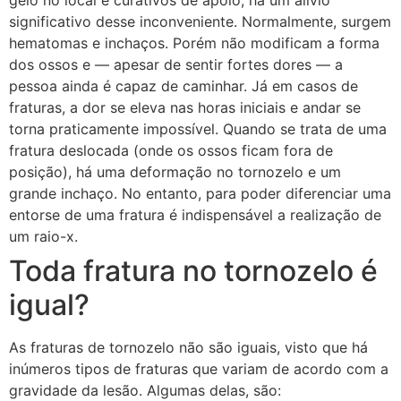
significativo desse inconveniente. Normalmente, surgem
hematomas e inchaços. Porém não modificam a forma
dos ossos e — apesar de sentir fortes dores — a
pessoa ainda é capaz de caminhar. Já em casos de
fraturas, a dor se eleva nas horas iniciais e andar se
torna praticamente impossível. Quando se trata de uma
fratura deslocada (onde os ossos ficam fora de
posição), há uma deformação no tornozelo e um
grande inchaço. No entanto, para poder diferenciar uma
entorse de uma fratura é indispensável a realização de
um raio-x.
Toda fratura no tornozelo é
igual?
As fraturas de tornozelo não são iguais, visto que há
inúmeros tipos de fraturas que variam de acordo com a
gravidade da lesão. Algumas delas, são: