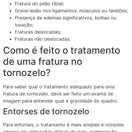
Fratura do pilão tibial;
Grave lesão nos ligamentos, músculos ou tendões;
Presença de edemas significativos, bolhas ou
luxação;
Fraturas deslocadas;
Fraturas não deslocadas.
Como é feito o tratamento
de uma fratura no
tornozelo?
Para saber qual o tratamento adequado para uma
fratura de tornozelo, deve ser feito um exame de
imagem para entender qual a gravidade do quadro.
Entorses de tornozelo
Para entorses, o tratamento é mais simples e consiste
apenas em aplicações diárias de gelo, compressão,